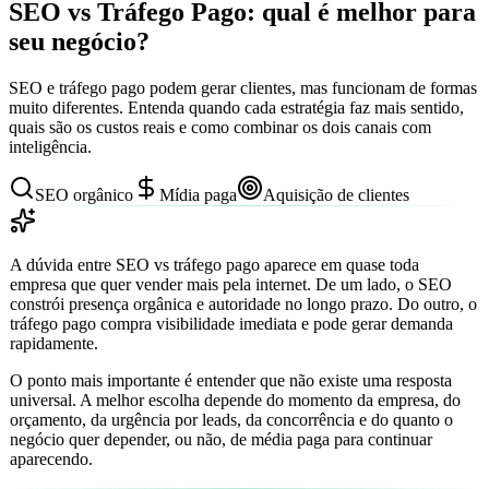
SEO vs Tráfego Pago: qual é melhor para
seu negócio?
SEO e tráfego pago podem gerar clientes, mas funcionam de formas
muito diferentes. Entenda quando cada estratégia faz mais sentido,
quais são os custos reais e como combinar os dois canais com
inteligência.
SEO orgânico
Mídia paga
Aquisição de clientes
A dúvida entre SEO vs tráfego pago aparece em quase toda
empresa que quer vender mais pela internet. De um lado, o SEO
constrói presença orgânica e autoridade no longo prazo. Do outro, o
tráfego pago compra visibilidade imediata e pode gerar demanda
rapidamente.
O ponto mais importante é entender que não existe uma resposta
universal. A melhor escolha depende do momento da empresa, do
orçamento, da urgência por leads, da concorrência e do quanto o
negócio quer depender, ou não, de média paga para continuar
aparecendo.