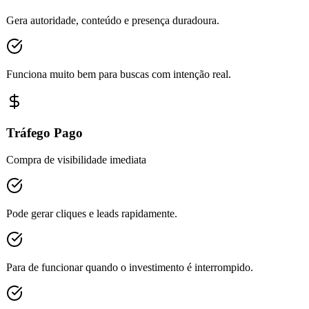
Gera autoridade, conteúdo e presença duradoura.
Funciona muito bem para buscas com intenção real.
Tráfego Pago
Compra de visibilidade imediata
Pode gerar cliques e leads rapidamente.
Para de funcionar quando o investimento é interrompido.