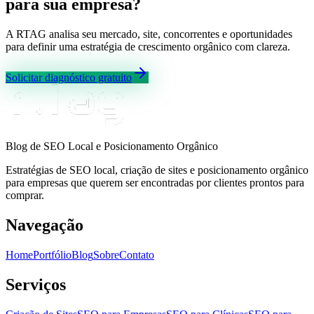
para sua empresa?
A RTAG analisa seu mercado, site, concorrentes e oportunidades
para definir uma estratégia de crescimento orgânico com clareza.
Solicitar diagnóstico gratuito
Blog de SEO Local e Posicionamento Orgânico
Estratégias de SEO local, criação de sites e posicionamento orgânico
para empresas que querem ser encontradas por clientes prontos para
comprar.
Navegação
Home
Portfólio
Blog
Sobre
Contato
Serviços