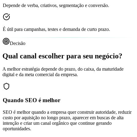
Depende de verba, criativos, segmentação e conversão.
É útil para campanhas, testes e demanda de curto prazo.
Decisão
Qual canal escolher para seu negócio?
A melhor estratégia depende do prazo, do caixa, da maturidade
digital e da meta comercial da empresa.
Quando SEO é melhor
SEO é melhor quando a empresa quer construir autoridade, reduzir
custo por aquisição no longo prazo, aparecer em buscas de alta
intenção e criar um canal orgânico que continue gerando
oportunidades.