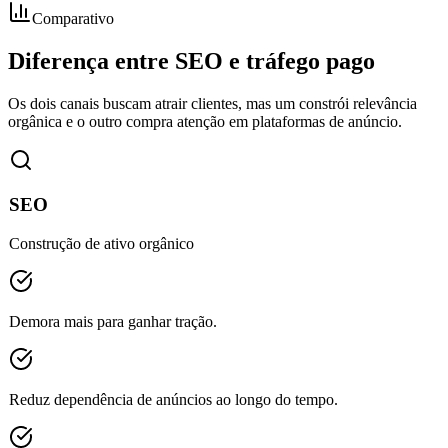
Comparativo
Diferença entre SEO e tráfego pago
Os dois canais buscam atrair clientes, mas um constrói relevância
orgânica e o outro compra atenção em plataformas de anúncio.
SEO
Construção de ativo orgânico
Demora mais para ganhar tração.
Reduz dependência de anúncios ao longo do tempo.