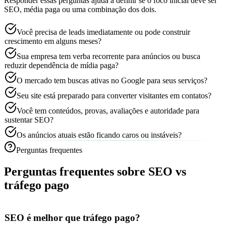
Responder essas perguntas ajuda a definir se o foco inicial deve ser
SEO, média paga ou uma combinação dos dois.
Você precisa de leads imediatamente ou pode construir
crescimento em alguns meses?
Sua empresa tem verba recorrente para anúncios ou busca
reduzir dependência de mídia paga?
O mercado tem buscas ativas no Google para seus serviços?
Seu site está preparado para converter visitantes em contatos?
Você tem conteúdos, provas, avaliações e autoridade para
sustentar SEO?
Os anúncios atuais estão ficando caros ou instáveis?
Perguntas frequentes
Perguntas frequentes sobre SEO vs
tráfego pago
SEO é melhor que tráfego pago?