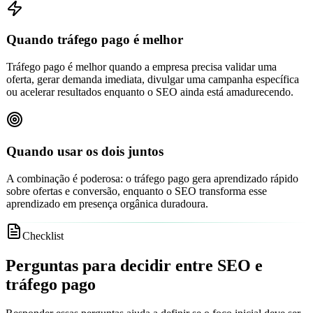
Quando tráfego pago é melhor
Tráfego pago é melhor quando a empresa precisa validar uma
oferta, gerar demanda imediata, divulgar uma campanha específica
ou acelerar resultados enquanto o SEO ainda está amadurecendo.
Quando usar os dois juntos
A combinação é poderosa: o tráfego pago gera aprendizado rápido
sobre ofertas e conversão, enquanto o SEO transforma esse
aprendizado em presença orgânica duradoura.
Checklist
Perguntas para decidir entre SEO e
tráfego pago