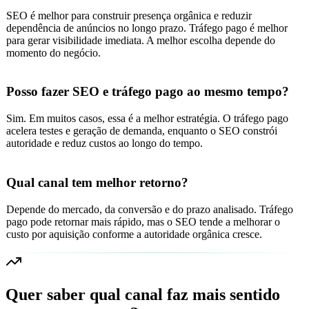
SEO é melhor para construir presença orgânica e reduzir
dependência de anúncios no longo prazo. Tráfego pago é melhor
para gerar visibilidade imediata. A melhor escolha depende do
momento do negócio.
Posso fazer SEO e tráfego pago ao mesmo tempo?
Sim. Em muitos casos, essa é a melhor estratégia. O tráfego pago
acelera testes e geração de demanda, enquanto o SEO constrói
autoridade e reduz custos ao longo do tempo.
Qual canal tem melhor retorno?
Depende do mercado, da conversão e do prazo analisado. Tráfego
pago pode retornar mais rápido, mas o SEO tende a melhorar o
custo por aquisição conforme a autoridade orgânica cresce.
Quer saber qual canal faz mais sentido